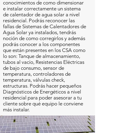
conocimientos de como dimensionar
e instalar correctamente un sistema
de calentador de agua solar a nivel
residencial. Podrás reconocer las
fallas de Sistemas de Calentadores de
Agua Solar ya instalados, tendrás
noción de como corregirlos y además
podrás conocer a los componentes
que están presentes en los CSA como
lo son: Tanque de almacenamiento,
tubos al vacío, Resistencias Eléctricas
de bajo consumo, sensor de
temperatura, controladores de
temperatura, válvulas check,
estructuras. Podrás hacer pequeños
Diagnósticos de Energéticos a nivel
residencial para poder asesorar a tu
cliente sobre qué equipo le conviene
más instalar.