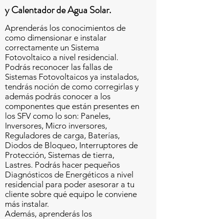
y Calentador de Agua Solar.
Aprenderás los conocimientos de
como dimensionar e instalar
correctamente un Sistema
Fotovoltaico a nivel residencial.
Podrás reconocer las fallas de
Sistemas Fotovoltaicos ya instalados,
tendrás noción de como corregirlas y
además podrás conocer a los
componentes que están presentes en
los SFV como lo son: Paneles,
Inversores, Micro inversores,
Reguladores de carga, Baterías,
Diodos de Bloqueo, Interruptores de
Protección, Sistemas de tierra,
Lastres. Podrás hacer pequeños
Diagnósticos de Energéticos a nivel
residencial para poder asesorar a tu
cliente sobre qué equipo le conviene
más instalar.
Además, aprenderás los