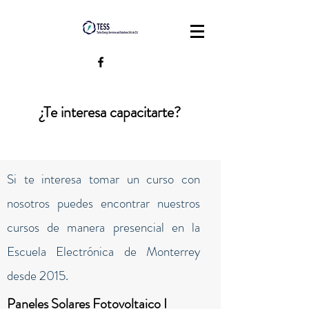
¿Te interesa capacitarte?
© Copyright TESS
Si te interesa tomar un curso con
nosotros puedes encontrar nuestros
cursos de manera presencial en la
Escuela Electrónica de Monterrey
desde 2015.
Paneles Solares Fotovoltaico I