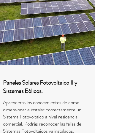
Paneles Solares Fotovoltaico II y
Sistemas Eólicos.
Aprenderás los conocimientos de como
dimensionar e instalar correctamente un
Sistema Fotovoltaico a nivel residencial,
comercial. Podrás reconocer las fallas de
Sistemas Fotovoltaicos ya instalados,