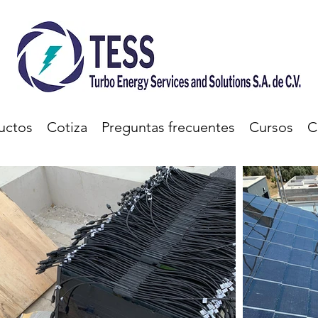
uctos
Cotiza
Preguntas frecuentes
Cursos
C