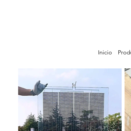
Inicio
Prod