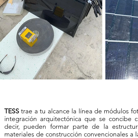
TESS
trae a tu alcance la línea de módulos fo
integración arquitectónica que se concibe 
decir, pueden formar parte de la estructur
materiales de construcción convencionales a l